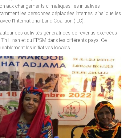
ion aux changements climatiques, les initiatives
tamment les personnes déplacées internes, ainsi que les
avec l’International Land Coalition (ILC).
autour des activités génératrices de revenus exercées
in Hinan et du FPSM dans les différents pays. Ce
rablement les initiatives locales.