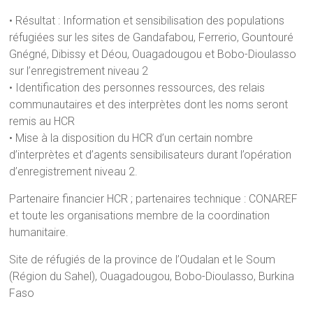
• Résultat : Information et sensibilisation des populations
réfugiées sur les sites de Gandafabou, Ferrerio, Gountouré
Gnégné, Dibissy et Déou, Ouagadougou et Bobo-Dioulasso
sur l’enregistrement niveau 2
• Identification des personnes ressources, des relais
communautaires et des interprètes dont les noms seront
remis au HCR
• Mise à la disposition du HCR d’un certain nombre
d’interprètes et d’agents sensibilisateurs durant l’opération
d’enregistrement niveau 2.
Partenaire financier HCR ; partenaires technique : CONAREF
et toute les organisations membre de la coordination
humanitaire.
Site de réfugiés de la province de l’Oudalan et le Soum
(Région du Sahel), Ouagadougou, Bobo-Dioulasso, Burkina
Faso