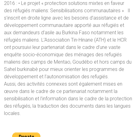
2016 : • Le projet « protection solutions mixtes en faveur
des réfugiés maliens: Sensibilisations communautaires » Il
s’inscrit en droite ligne avec les besoins d’assistance et de
développement communautaire apporté aux réfugiés et
aux demandeurs d’asile au Burkina Faso notamment les
réfugiés maliens. L’Association Tin-Hinane (ATH) et le HCR
ont poursuivi leur partenariat dans le cadre d’une vaste
enquête socio-économique des ménages des refugiés
maliens des camps de Mentao, Goudébo et hors camps du
Sahel burkinabè pour mieux orienter les programmes de
développement et l’autonomisation des refugiés.
Aussi, des activités connexes sont également mises en
œuvre dans le cadre de ce partenariat notamment la
sensibilisation et l’information dans le cadre de la protection
des réfugiés, la traduction des documents dans les langues
locales.