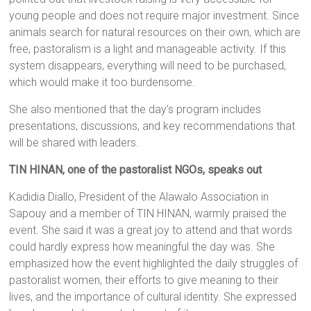
young people and does not require major investment. Since
animals search for natural resources on their own, which are
free, pastoralism is a light and manageable activity. If this
system disappears, everything will need to be purchased,
which would make it too burdensome.
She also mentioned that the day’s program includes
presentations, discussions, and key recommendations that
will be shared with leaders.
TIN HINAN, one of the pastoralist NGOs, speaks out
Kadidia Diallo, President of the Alawalo Association in
Sapouy and a member of TIN HINAN, warmly praised the
event. She said it was a great joy to attend and that words
could hardly express how meaningful the day was. She
emphasized how the event highlighted the daily struggles of
pastoralist women, their efforts to give meaning to their
lives, and the importance of cultural identity. She expressed