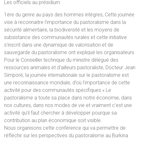
Les officiels au présidium
1ère du genre au pays des hommes intègres, Cette journée
vise à reconnaitre l’importance du pastoralisme dans la
sécurité alimentaire, la biodiversité et les moyens de
subsistance des communautés rurales et cette initiative
s’inscrit dans une dynamique de valorisation et de
sauvegarde du pastoralisme ont expliqué les organisateurs.
Pour le Conseiller technique du ministre délégué des
ressources animales et d’ailleurs pastoraliste, Docteur Jean
Simporé, la journée internationale sur le pastoralisme est
une reconnaissance mondiale, d’où l’importance de cette
activité pour des communautés spécifiques « Le
pastoralisme a toute sa place dans notre économie, dans
nos cultures, dans nos modes de vie et vraiment c’est une
activité qu’il faut chercher à développer pourque sa
contribution au plan économique soit visible.
Nous organisons cette conférence qui va permettre de
réfléchir sur les perspectives du pastoralisme au Burkina