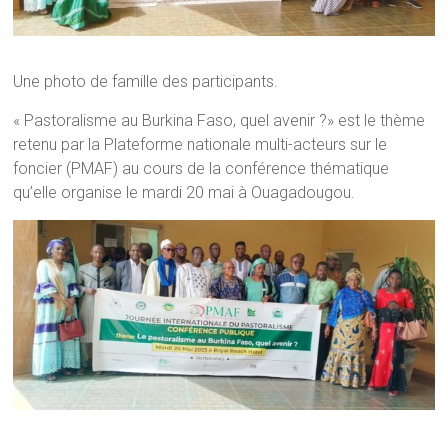
Une photo de famille des participants.
« Pastoralisme au Burkina Faso, quel avenir ?» est le thème
retenu par la Plateforme nationale multi-acteurs sur le
foncier (PMAF) au cours de la conférence thématique
qu’elle organise le mardi 20 mai à Ouagadougou.