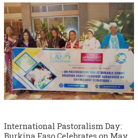
International Pastoralism Day:
Burkina Faso Celebrates on May