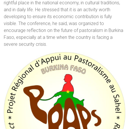
rightful place in the national economy, in cultural traditions,
and in daily life. He stressed that it is an activity worth
developing to ensure its economic contribution is fully
visible. The conference, he said, was organized to
encourage reflection on the future of pastoralism in Burkina
Faso, especially at a time when the country is facing a
severe security crisis.