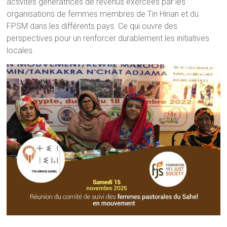
activités génératrices de revenus exercées par les
organisations de femmes membres de Tin Hinan et du
FPSM dans les différents pays. Ce qui ouvre des
perspectives pour un renforcer durablement les initiatives
locales.