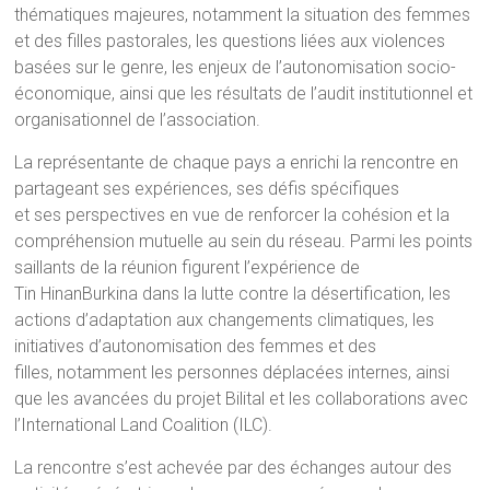
thématiques majeures, notamment la situation des femmes
et des filles pastorales, les questions liées aux violences
basées sur le genre, les enjeux de l’autonomisation socio-
économique, ainsi que les résultats de l’audit institutionnel et
organisationnel de l’association.
La représentante de chaque pays a enrichi la rencontre en
partageant ses expériences, ses défis spécifiques
et ses perspectives en vue de renforcer la cohésion et la
compréhension mutuelle au sein du réseau. Parmi les points
saillants de la réunion figurent l’expérience de
Tin HinanBurkina dans la lutte contre la désertification, les
actions d’adaptation aux changements climatiques, les
initiatives d’autonomisation des femmes et des
filles, notamment les personnes déplacées internes, ainsi
que les avancées du projet Bilital et les collaborations avec
l’International Land Coalition (ILC).
La rencontre s’est achevée par des échanges autour des