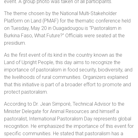
event. A group photo was taken of all participants.
The theme chosen by the National Multi-Stakeholder
Platform on Land (PMAF) for the thematic conference held
on Tuesday, May 20 in Ouagadougou is “Pastoralism in
Burkina Faso, What Future?” Officials were seated at the
presidium.
As the first event of its kind in the country known as the
Land of Upright People, this day aims to recognize the
importance of pastoralism in food security, biodiversity, and
the livelihoods of rural communities. Organizers explained
that this initiative is part of a broader effort to promote and
protect pastoralism.
According to Dr. Jean Simporé, Technical Advisor to the
Minister Delegate for Animal Resources and himself a
pastoralist, International Pastoralism Day represents global
recognition. He emphasized the importance of this event for
specific communities. He stated that pastoralism has a