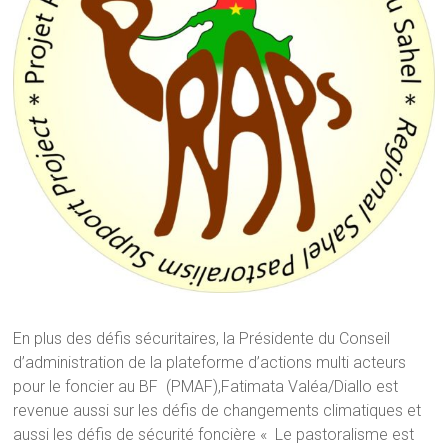
En plus des défis sécuritaires, la Présidente du Conseil
d’administration de la plateforme d’actions multi acteurs
pour le foncier au BF (PMAF),Fatimata Valéa/Diallo est
revenue aussi sur les défis de changements climatiques et
aussi les défis de sécurité foncière « Le pastoralisme est