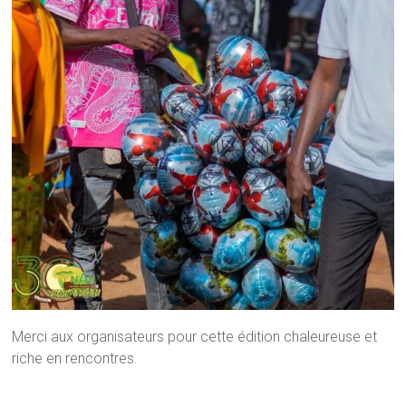
Merci aux organisateurs pour cette édition chaleureuse et
riche en rencontres.