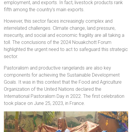
employment, and exports. In fact, livestock products rank
fifth among the country’s main exports.
However, this sector faces increasingly complex and
interrelated challenges. Climate change, land pressure,
insecurity, and social and economic fragility are all taking a
toll. The conclusions of the 2024 Nouakchott Forum
highlighted the urgent need to act to safeguard this strategic
sector.
Pastoralism and productive rangelands are also key
components for achieving the Sustainable Development
Goals. It was in this context that the Food and Agriculture
Organization of the United Nations declared the
International Pastoralism Day in 2022. The first celebration
took place on June 25, 2023, in France.