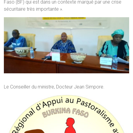
Faso (BF) qui est dans un contexte marqué par une crise
sécuritaire très importante ».
Le Conseiller du ministre, Docteur Jean Simpore.