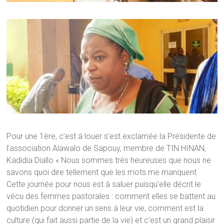
Pour une 1ère, c’est à louer s’est exclamée la Présidente de
l’association Alawalo de Sapouy, membre de TIN HINAN,
Kadidia Diallo « Nous sommes très heureuses que nous ne
savons quoi dire tellement que les mots me manquent.
Cette journée pour nous est à saluer puisqu’elle décrit le
vécu des femmes pastorales : comment elles se battent au
quotidien pour donner un sens à leur vie, comment est la
culture (qui fait aussi partie de la vie) et c’est un grand plaisir