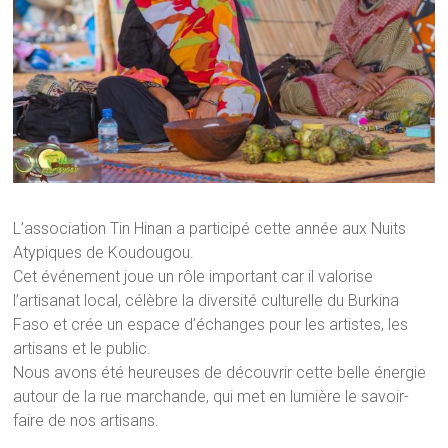
L’association Tin Hinan a participé cette année aux Nuits
Atypiques de Koudougou.
Cet événement joue un rôle important car il valorise
l’artisanat local, célèbre la diversité culturelle du Burkina
Faso et crée un espace d’échanges pour les artistes, les
artisans et le public.
Nous avons été heureuses de découvrir cette belle énergie
autour de la rue marchande, qui met en lumière le savoir-
faire de nos artisans.