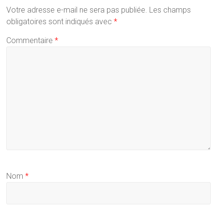
Votre adresse e-mail ne sera pas publiée.
Les champs
obligatoires sont indiqués avec
*
Commentaire
*
Nom
*