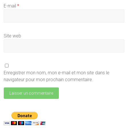
E-mail
*
Site web
Enregistrer mon nom, mon e-mail et mon site dans le
navigateur pour mon prochain commentaire.