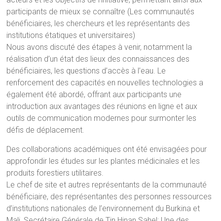
participants de mieux se connaître (Les communautés
bénéficiaires, les chercheurs et les représentants des
institutions étatiques et universitaires)
Nous avons discuté des étapes à venir, notamment la
réalisation d’un état des lieux des connaissances des
bénéficiaires, les questions d’accès à l’eau. Le
renforcement des capacités en nouvelles technologies a
également été abordé, offrant aux participants une
introduction aux avantages des réunions en ligne et aux
outils de communication modernes pour surmonter les
défis de déplacement.
Des collaborations académiques ont été envisagées pour
approfondir les études sur les plantes médicinales et les
produits forestiers utilitaires.
Le chef de site et autres représentants de la communauté
bénéficiaire, des représentantes des personnes ressources
d’institutions nationales de l’environnement du Burkina et
Mali, Secrétaire Générale de Tin Hinan Sahel; Une des