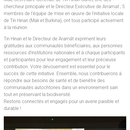
chercheur principale et le Directeur Exécutive de Arramat ; 5
membres de l’équipe de mise en œuvre de l’initiative locale
de Tin Hinan (Mali et Burkina), ont tous participé activement
à la réunion.
Tin Hinan et le Directeur de Aramât expriment leurs
gratitudes aux communautés bénéficiaires, aux personnes
ressources d’institutions nationales et à chaque participants
et participantes pour leur engagement et leur précieuse
contribution. Votre dévouement est essentiel pour le
succès de cette initiative. Ensemble, nous contribuerons à
répondre aux besoins de santé et de bienêtre des
communautés autochtones dans un environnement sain
tout en préservant la biodiversité.
Restons connectés et engagés pour un avenir paisible et
durable !