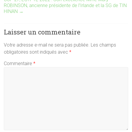
ROBINSON, ancienne présidente de l’Irlande et la SG de TIN
HINAN
→
Laisser un commentaire
Votre adresse e-mail ne sera pas publiée.
Les champs
obligatoires sont indiqués avec
*
Commentaire
*