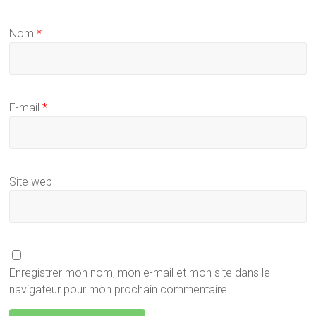
Nom
*
E-mail
*
Site web
Enregistrer mon nom, mon e-mail et mon site dans le
navigateur pour mon prochain commentaire.