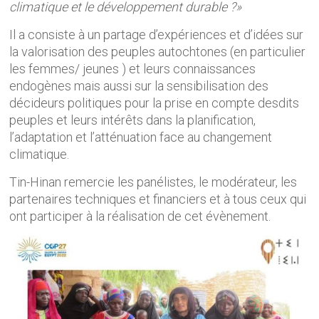
climatique et le développement durable ?»
Il a consiste à un partage d’expériences et d’idées sur
la valorisation des peuples autochtones (en particulier
les femmes/ jeunes ) et leurs connaissances
endogènes mais aussi sur la sensibilisation des
décideurs politiques pour la prise en compte desdits
peuples et leurs intérêts dans la planification,
l’adaptation et l’atténuation face au changement
climatique.
Tin-Hinan remercie les panélistes, le modérateur, les
partenaires techniques et financiers et à tous ceux qui
ont participer à la réalisation de cet évènement.