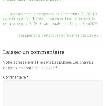
←
Lancement de la campagne de lutte contre COVID-19
dans la région de Tombouctou en collaboration avec le
comité régional COVID Tombouctou du 16 au 30 juin2020
Changements climatiques et femmes pastorales
→
Laisser un commentaire
Votre adresse e-mail ne sera pas publiée.
Les champs
obligatoires sont indiqués avec
*
Commentaire
*