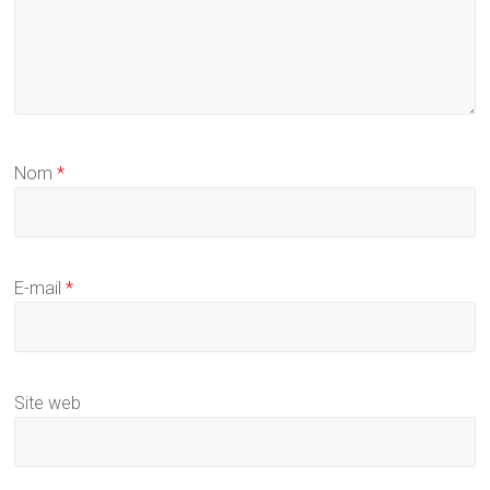
Nom
*
E-mail
*
Site web