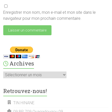
Enregistrer mon nom, mon e-mail et mon site dans le
navigateur pour mon prochain commentaire.
Archives
Archives
Retrouvez-nous!
TIN HINANE
09 BP 709 Ouagadougou 09